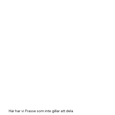
Här har vi Frasse som inte gillar att dela 