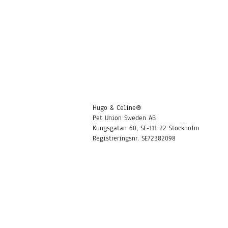
Hugo & Celine®
Pet Union Sweden AB
Kungsgatan 60, SE-111 22 Stockholm
Registreringsnr. SE72382098